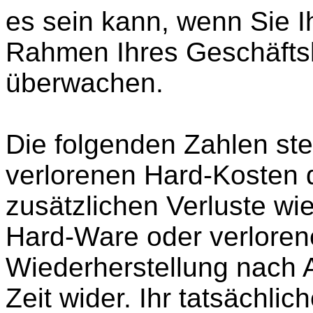
es sein kann, wenn Sie 
Rahmen Ihres Geschäftsk
überwachen.
Die folgenden Zahlen stel
verlorenen Hard-Kosten 
zusätzlichen Verluste w
Hard-Ware oder verlorene
Wiederherstellung nach 
Zeit wider. Ihr tatsächlic