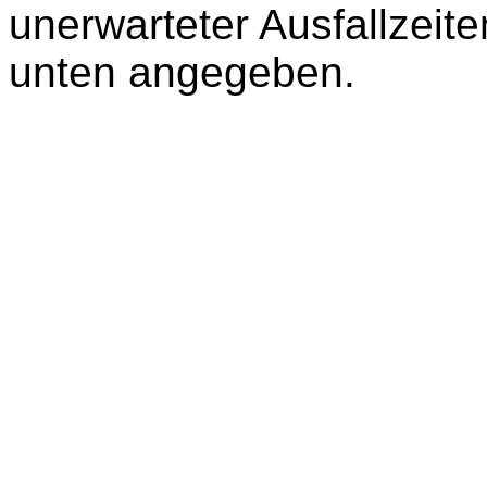
unerwarteter Ausfallzeite
unten angegeben.