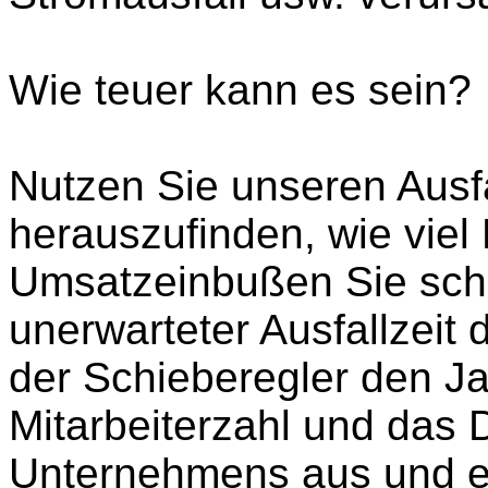
Wie teuer kann es sein?
Nutzen Sie unseren Ausfa
herauszufinden, wie viel 
Umsatzeinbußen Sie sch
unerwarteter Ausfallzeit 
der Schieberegler den J
Mitarbeiterzahl und das 
Unternehmens aus und erf