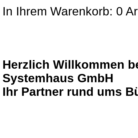
In Ihrem Warenkorb:
0
Ar
Herzlich Willkommen b
Systemhaus GmbH
Ihr Partner rund ums Bü