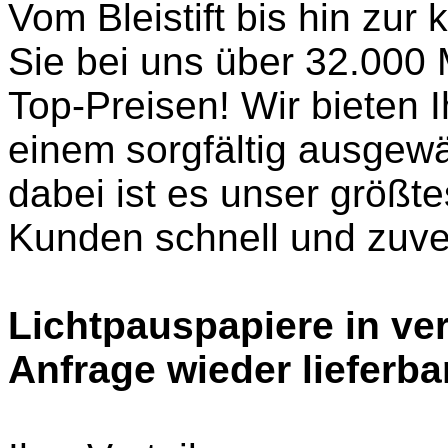
Vom Bleistift bis hin zu
Sie bei uns über 32.000 
Top-Preisen! Wir bieten 
einem sorgfältig ausgew
dabei ist es unser größt
Kunden schnell und zuver
Lichtpauspapiere in ve
Anfrage wieder lieferba