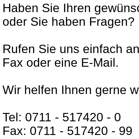
Haben Sie Ihren gewünsc
oder Sie haben Fragen?
Rufen Sie uns einfach an
Fax oder eine E-Mail.
Wir helfen Ihnen gerne we
Tel: 0711 - 517420 - 0
Fax: 0711 - 517420 - 99