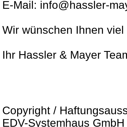
E-Mail: info@hassler-ma
Wir wünschen Ihnen viel
Ihr Hassler & Mayer Tea
Copyright / Haftungsaus
EDV-Systemhaus GmbH