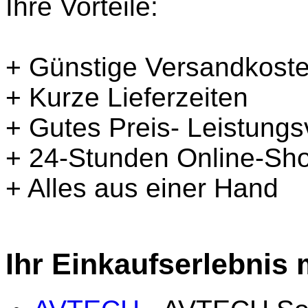
Ihre Vorteile:
+ Günstige Versandkost
+ Kurze Lieferzeiten
+ Gutes Preis- Leistungs
+ 24-Stunden Online-Sh
+ Alles aus einer Hand
Ihr Einkaufserlebnis 